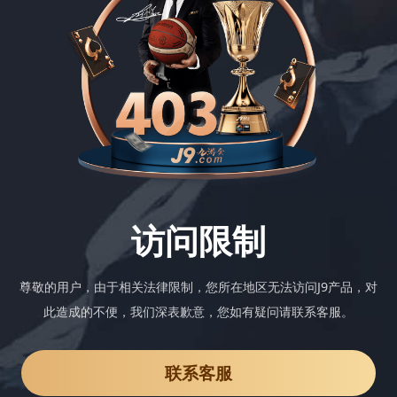
访问限制
尊敬的用户，由于相关法律限制，您所在地区无法访问J9产品，对
此造成的不便，我们深表歉意，您如有疑问请联系客服。
联系客服